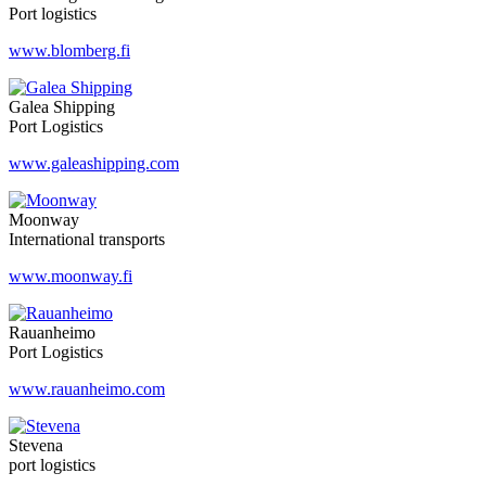
Port logistics
www.blomberg.fi
Galea Shipping
Port Logistics
www.galeashipping.com
Moonway
International transports
www.moonway.fi
Rauanheimo
Port Logistics
www.rauanheimo.com
Stevena
port logistics