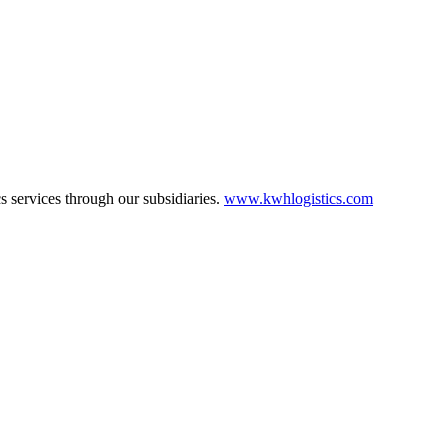
cs services through our subsidiaries.
www.kwhlogistics.com