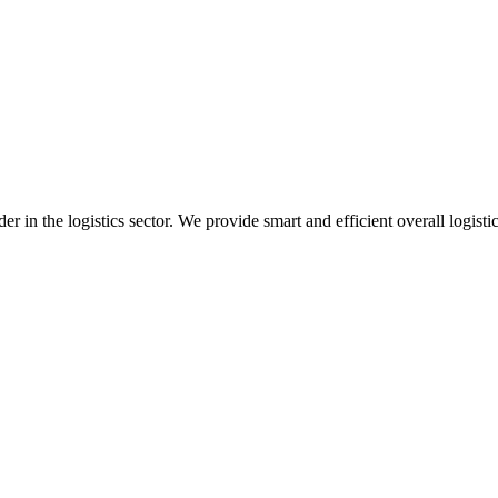
 in the logistics sector. We provide smart and efficient overall logisti